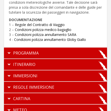
condizioni metereologiche avverse. Tale decisione sarà
presa a sola discrezione del comandante e delle guide per
tutelare la sicurezza dei passeggeri in navigazione.
DOCUMENTAZIONE
1 –
Regole del Contratto di Viaggio
2 –
Condizioni polizza medico-bagaglio
3 –
Condizioni polizza annullamento SARA
4 -
Condizioni polizza annullamento Globy Giallo
PROGRAMMA
ITINERARIO
IMMERSIONI
REGOLE IMMERSIONE
CARTINA
METEO