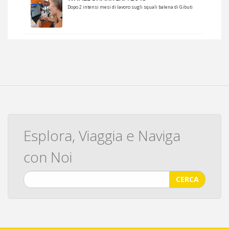
Dopo 2 intensi mesi di lavoro sugli squali balena di Gibuti
Esplora, Viaggia e Naviga
con Noi
CERCA