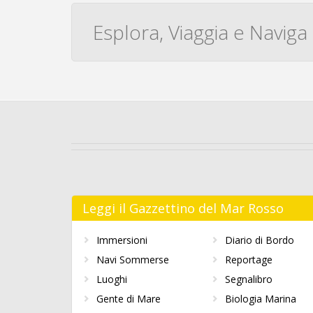
Esplora, Viaggia e Naviga
Leggi il Gazzettino del Mar Rosso
Immersioni
Diario di Bordo
Navi Sommerse
Reportage
Luoghi
Segnalibro
Gente di Mare
Biologia Marina