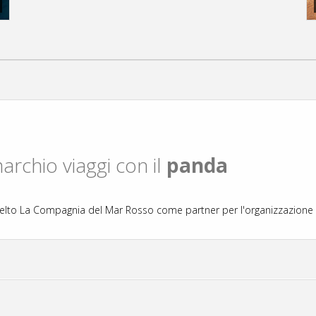
rchio viaggi con il
panda
elto La Compagnia del Mar Rosso come partner per l'organizzazione d