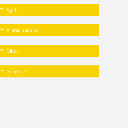
Egitto
Arabia Saudita
Gibuti
Generale