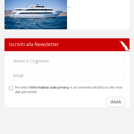
....
Iscriviti alla Newsletter
Ho letto
l'informativa sulla privacy
e acconsento all'utilizzo dei miei
dati personali
INVIA