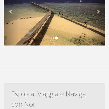
Esplora, Viaggia e Naviga
con Noi