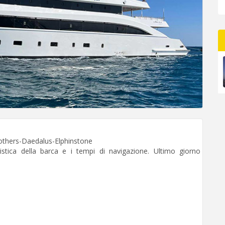
thers-Daedalus-Elphinstone
gistica della barca e i tempi di navigazione. Ultimo giorno