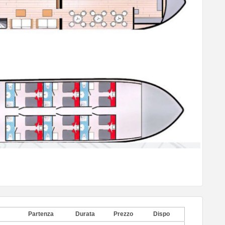
Partenza
Durata
Prezzo
Dispo