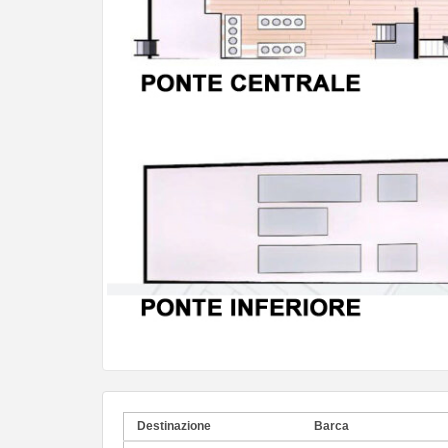
Destinazione
Barca