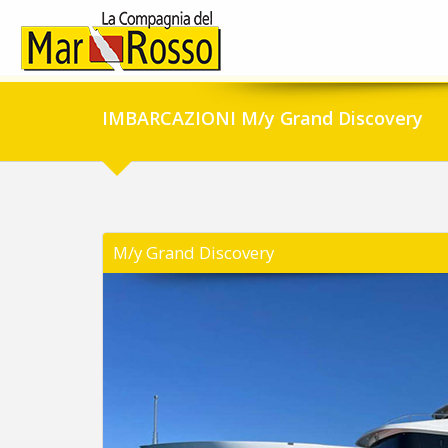
IMBARCAZIONI M/y Grand Discovery
M/y Grand Discovery