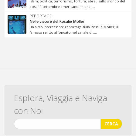
Islam, politica, terrorismo, tortura, ebrei, sullo sfondo del
post-11 settembre americano, in una ....
REPORTAGE
Nelle viscere del Rosalie Moller
Un altro interessante reportage sulla Rosalie Moller, il
famoso relitto affondato nel canale di ....
Esplora, Viaggia e Naviga
con Noi
CERCA