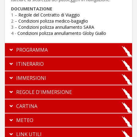
DOCUMENTAZIONE
1 –
Regole del Contratto di Viaggio
2 –
Condizioni polizza medico-bagaglio
3 –
Condizioni polizza annullamento SARA
4 -
Condizioni polizza annullamento Globy Giallo
PROGRAMMA
ITINERARIO
IMMERSIONI
REGOLE D'IMMERSIONE
CARTINA
METEO
LINK UTILI