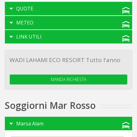
QUOTE
METEO
LINK UTILI
WADI LAHAMI ECO RESORT Tutto l'anno
MANDA RICHIESTA
Soggiorni Mar Rosso
Marsa Alam