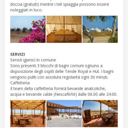
doccia (gratuiti) mentre i teli spiaggia possono essere
noleggiati in loco.
SERVIZI
Servizi igienici in comune
Sono presenti 3 blocchi di bagni comuni ognuno a
disposizione degli ospiti delle Tende Royal e Hut. I bagni
vengono puliti con assoluta regolarità ogni 30 minuti.
Caffetteria
Il team della caffetteria fornirà bevande analcoliche,
acqua e bevande calde (Nescafé/tè) dalle 06.00 alle 24.00.