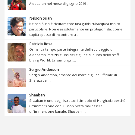
Aldebaran nel mese di giugno 2019 ....
Nelson Suan
Nelson Suan è sicuramente una guida subacquea molto
particolare. Non è assolutamente un protagonista, come
capita spesso di incontrare a ....
Patrizia Rosa
Ormai da tempo parte integrante dell'equipaggio di
Aldebaran Patrizia è una delle guide di punta dello staff
Diving World. La sua lunga ....
Sergio Anderson
Sergio Anderson, amante del mare e guida ufficiale di
Sherazade ....
Shaaban
Shaaban è uno degli istruttori simbolo di Hurghada perché
un’immersione con lui non potrà mai essere
un’immersione banale. Shaaban ....