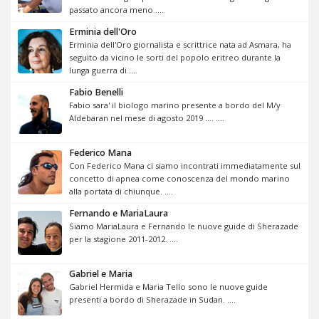
passato ancora meno ....
Erminia dell'Oro
Erminia dell'Oro giornalista e scrittrice nata ad Asmara, ha
seguito da vicino le sorti del popolo eritreo durante la
lunga guerra di ....
Fabio Benelli
Fabio sara' il biologo marino presente a bordo del M/y
Aldebaran nel mese di agosto 2019 .... ....
Federico Mana
Con Federico Mana ci siamo incontrati immediatamente sul
concetto di apnea come conoscenza del mondo marino
alla portata di chiunque. ....
Fernando e MariaLaura
Siamo MariaLaura e Fernando le nuove guide di Sherazade
per la stagione 2011-2012. ....
Gabriel e Maria
Gabriel Hermida e Maria Tello sono le nuove guide
presenti a bordo di Sherazade in Sudan. ....