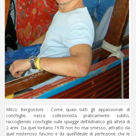
Mirco Bergonzoni : Come quasi tutti gli appassionati di
conchiglie, nasco collezionista praticamente subito,
raccogliendo conchiglie sulle spiagge dell’Adriatico già all’età di
2 anni. Da quel lontano 1976 non ho mai smesso, attratto da
quel misterioso fascino e da quell’ideale di perfezione che le