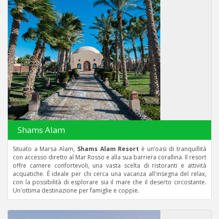
Shams Alam
Situato a Marsa Alam,
Shams Alam Resort
è un’oasi di tranquillità
con accesso diretto al Mar Rosso e alla sua barriera corallina. Il resort
offre camere confortevoli, una vasta scelta di ristoranti e attività
acquatiche. È ideale per chi cerca una vacanza all'insegna del relax,
con la possibilità di esplorare sia il mare che il deserto circostante.
Un'ottima destinazione per famiglie e coppie.