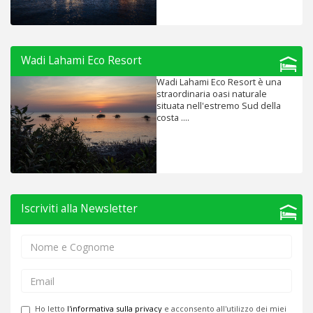
Wadi Lahami Eco Resort
Wadi Lahami Eco Resort è una
straordinaria oasi naturale
situata nell'estremo Sud della
costa ....
Iscriviti alla Newsletter
Ho letto
l'informativa sulla privacy
e acconsento all'utilizzo dei miei