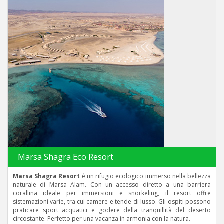
Marsa Shagra Eco Resort
Marsa Shagra Resort
è un rifugio ecologico immerso nella bellezza
naturale di Marsa Alam. Con un accesso diretto a una barriera
corallina ideale per immersioni e snorkeling, il resort offre
sistemazioni varie, tra cui camere e tende di lusso. Gli ospiti possono
praticare sport acquatici e godere della tranquillità del deserto
circostante. Perfetto per una vacanza in armonia con la natura.