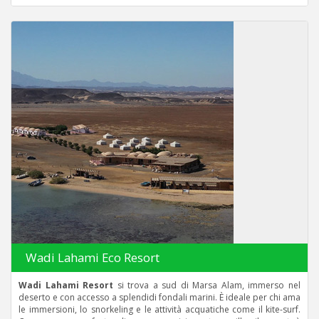
Wadi Lahami Eco Resort
Wadi Lahami Resort
si trova a sud di Marsa Alam, immerso nel
deserto e con accesso a splendidi fondali marini. È ideale per chi ama
le immersioni, lo snorkeling e le attività acquatiche come il kite-surf.