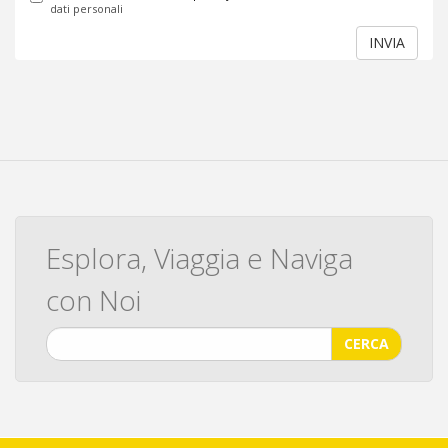
dati personali
INVIA
Esplora, Viaggia e Naviga
con Noi
CERCA