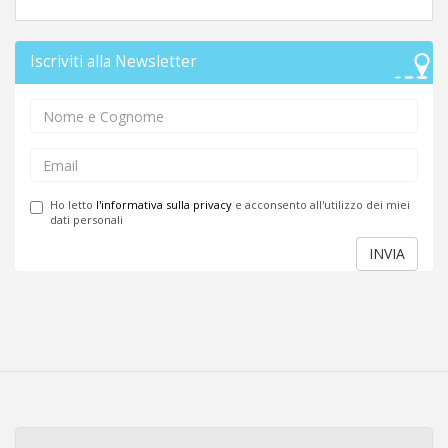
Iscriviti alla Newsletter
Ho letto
l'informativa sulla privacy
e acconsento all'utilizzo dei miei
dati personali
INVIA