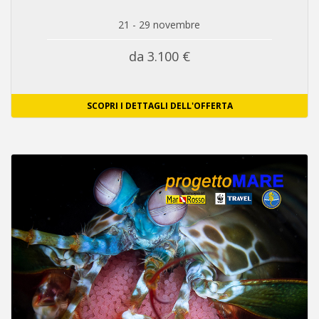
21 - 29 novembre
da 3.100 €
SCOPRI I DETTAGLI DELL'OFFERTA