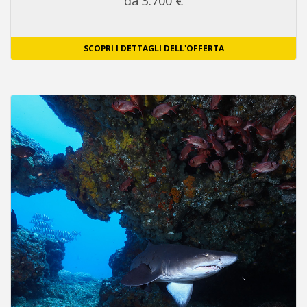
da 3.700 €
SCOPRI I DETTAGLI DELL'OFFERTA