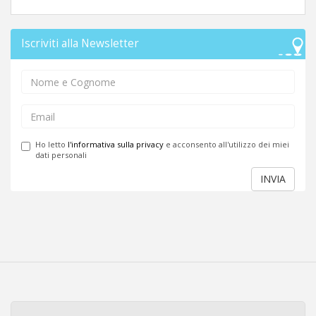
Iscriviti alla Newsletter
Ho letto
l'informativa sulla privacy
e acconsento all'utilizzo dei miei
dati personali
INVIA