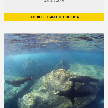
da 3.700 €
SCOPRI I DETTAGLI DELL'OFFERTA