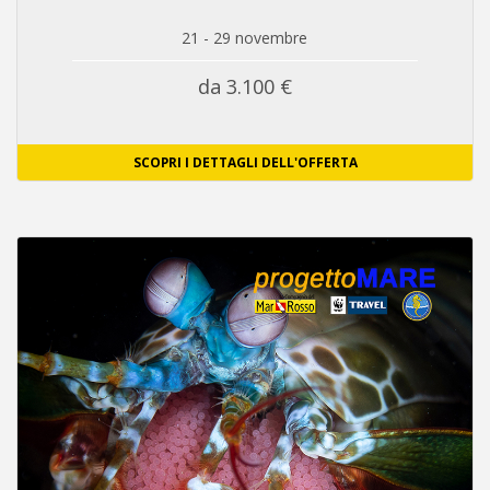
21 - 29 novembre
da 3.100 €
SCOPRI I DETTAGLI DELL'OFFERTA