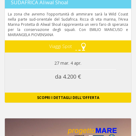
SUDAFRICA Aliwal Shoal
La zona che avremo l’opportunità di ammirare sarà la Wild Coast
nella parte sud-orientale del Sudafrica. Ricca di vita marina, l’Area
Marina Protetta di Aliwal Shoal rappresenta un vero faro di speranza
per la conservazione degli squali. Con EMILIO MANCUSO e
MARIANGELA PIOVENSANA
Viaggi Spot
27 mar. 4 apr.
da 4.200 €
SCOPRI I DETTAGLI DELL'OFFERTA