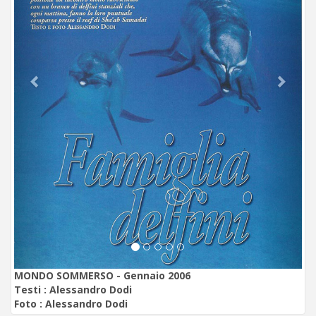
MONDO SOMMERSO - Gennaio 2006
Testi :
Alessandro Dodi
Foto :
Alessandro Dodi