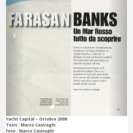
Yacht Capital – Ottobre 2008
Testi :
Marco Casiraghi
Foto :
Marco Casiraghi