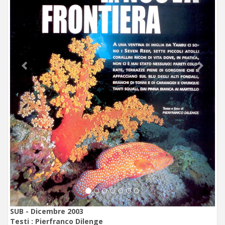
SUB - Dicembre 2003
Testi :
Pierfranco Dilenge