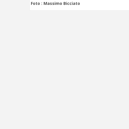
Foto :
Massimo Bicciato