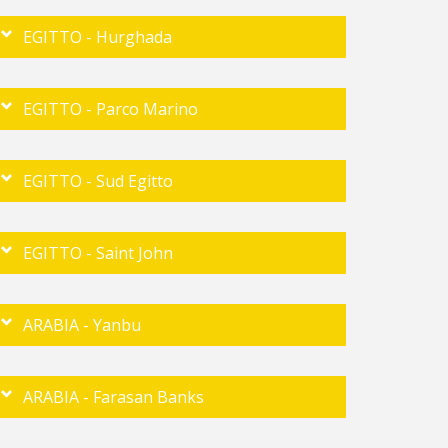
EGITTO - Hurghada
EGITTO - Parco Marino
EGITTO - Sud Egitto
EGITTO - Saint John
ARABIA - Yanbu
ARABIA - Farasan Banks