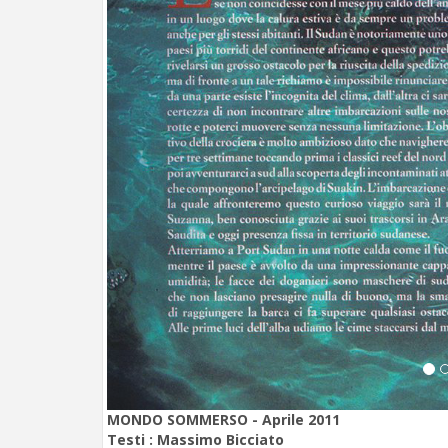
MONDO SOMMERSO - Aprile 2011
Testi :
Massimo Bicciato