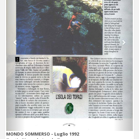
MONDO SOMMERSO - Luglio 1992