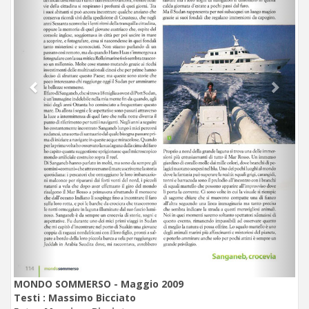
MONDO SOMMERSO - Maggio 2009
Testi :
Massimo Bicciato