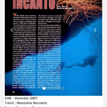
SUB - Gennaio 2007
Testi :
Massimo Bicciato