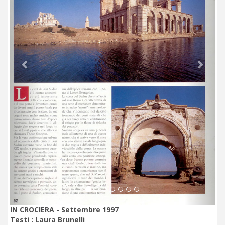
IN CROCIERA - Settembre 1997
Testi :
Laura Brunelli