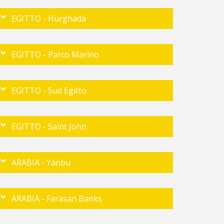
EGITTO - Hurghada
EGITTO - Parco Marino
EGITTO - Sud Egitto
EGITTO - Saint John
ARABIA - Yanbu
ARABIA - Farasan Banks