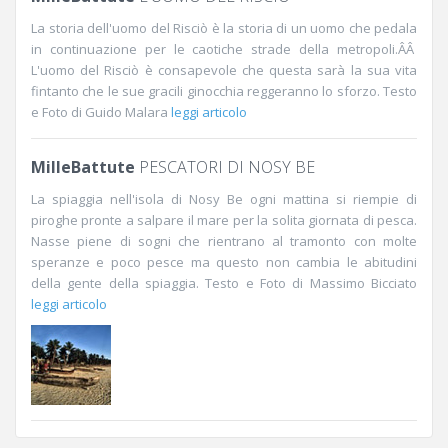
La storia dell'uomo del Risciò è la storia di un uomo che pedala
in continuazione per le caotiche strade della metropoli.ÂÂ
L'uomo del Risciò è consapevole che questa sarà la sua vita
fintanto che le sue gracili ginocchia reggeranno lo sforzo. Testo
e Foto di Guido Malara
leggi articolo
MilleBattute
PESCATORI DI NOSY BE
La spiaggia nell'isola di Nosy Be ogni mattina si riempie di
piroghe pronte a salpare il mare per la solita giornata di pesca.
Nasse piene di sogni che rientrano al tramonto con molte
speranze e poco pesce ma questo non cambia le abitudini
della gente della spiaggia. Testo e Foto di Massimo Bicciato
leggi articolo