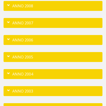
ANNO 2008
ANNO 2007
ANNO 2006
ANNO 2005
ANNO 2004
ANNO 2003