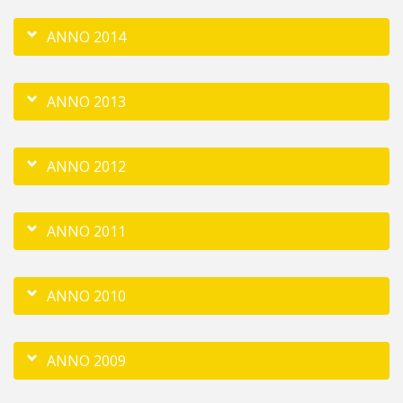
ANNO 2014
ANNO 2013
ANNO 2012
ANNO 2011
ANNO 2010
ANNO 2009