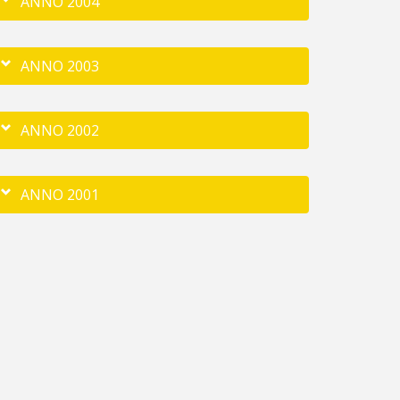
ANNO 2004
ANNO 2003
ANNO 2002
ANNO 2001