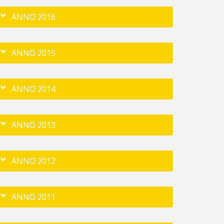
ANNO 2016
ANNO 2015
ANNO 2014
ANNO 2013
ANNO 2012
ANNO 2011