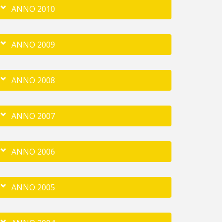
ANNO 2010
ANNO 2009
ANNO 2008
ANNO 2007
ANNO 2006
ANNO 2005