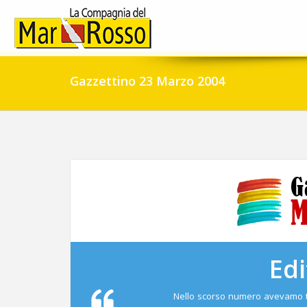
Gazzettino 23 Marzo 2004
Edi
Nello scorso numero avevamo t