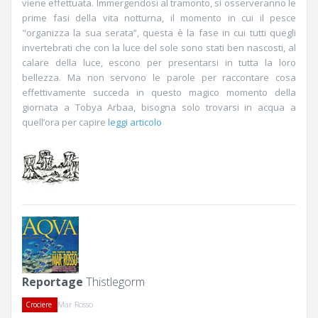
viene effettuata. Immergendosi al tramonto, si osserveranno le
prime fasi della vita notturna, il momento in cui il pesce
"organizza la sua serata”, questa è la fase in cui tutti quegli
invertebrati che con la luce del sole sono stati ben nascosti, al
calare della luce, escono per presentarsi in tutta la loro
bellezza. Ma non servono le parole per raccontare cosa
effettivamente succeda in questo magico momento della
giornata a Tobya Arbaa, bisogna solo trovarsi in acqua a
quell’ora per capire
leggi articolo
Reportage
Thistlegorm
Mar Rosso
Crociere