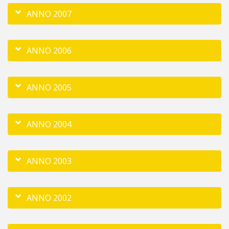
ANNO 2007
ANNO 2006
ANNO 2005
ANNO 2004
ANNO 2003
ANNO 2002