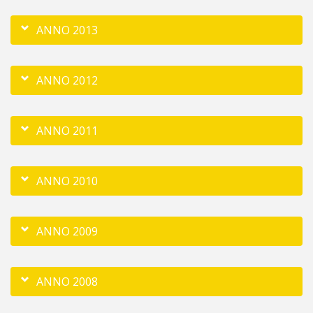
ANNO 2013
ANNO 2012
ANNO 2011
ANNO 2010
ANNO 2009
ANNO 2008