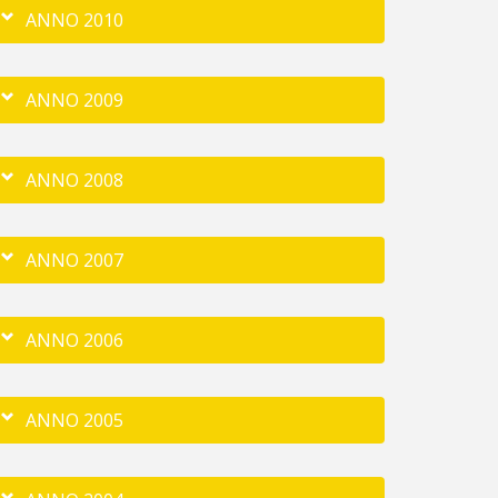
ANNO 2010
ANNO 2009
ANNO 2008
ANNO 2007
ANNO 2006
ANNO 2005