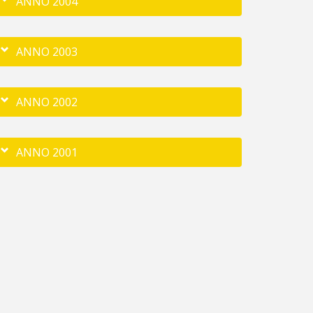
ANNO 2004
ANNO 2003
ANNO 2002
ANNO 2001