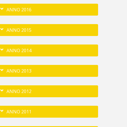
ANNO 2016
ANNO 2015
ANNO 2014
ANNO 2013
ANNO 2012
ANNO 2011