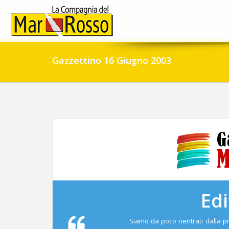
Gazzettino 16 Giugno 2003
Edi
Siamo da poco rientrati dalla