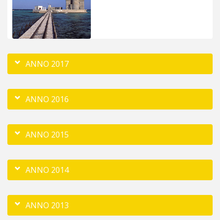
ANNO 2017
ANNO 2016
ANNO 2015
ANNO 2014
ANNO 2013