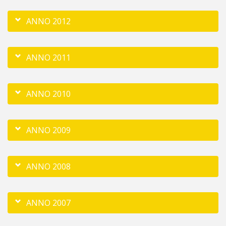
ANNO 2012
ANNO 2011
ANNO 2010
ANNO 2009
ANNO 2008
ANNO 2007