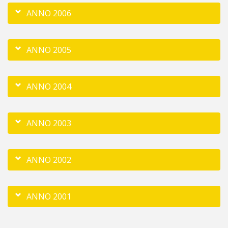
ANNO 2006
ANNO 2005
ANNO 2004
ANNO 2003
ANNO 2002
ANNO 2001