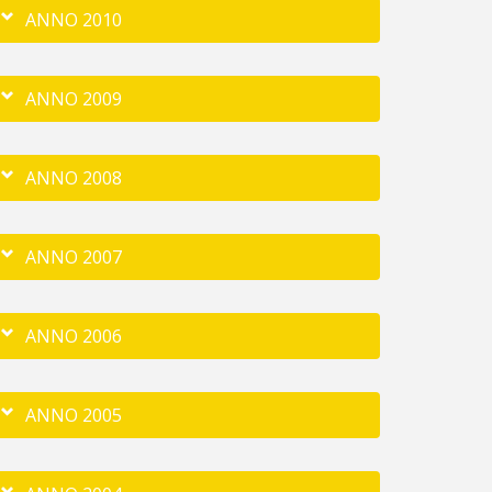
ANNO 2010
ANNO 2009
ANNO 2008
ANNO 2007
ANNO 2006
ANNO 2005