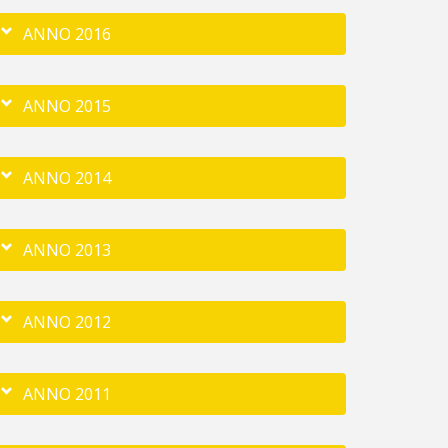
ANNO 2016
ANNO 2015
ANNO 2014
ANNO 2013
ANNO 2012
ANNO 2011