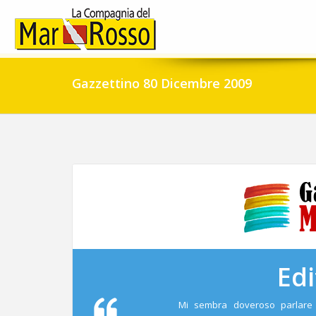
Gazzettino 80 Dicembre 2009
Edi
Mi sembra doveroso parlare 