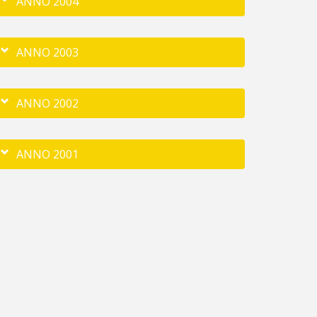
ANNO 2004
ANNO 2003
ANNO 2002
ANNO 2001