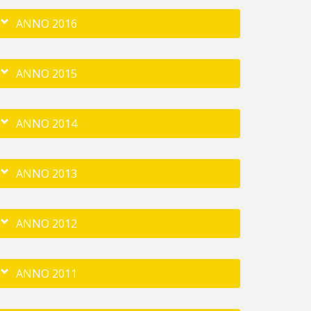
ANNO 2016
ANNO 2015
ANNO 2014
ANNO 2013
ANNO 2012
ANNO 2011