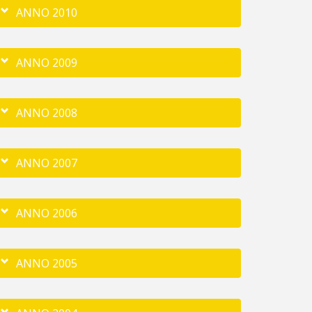
ANNO 2010
ANNO 2009
ANNO 2008
ANNO 2007
ANNO 2006
ANNO 2005