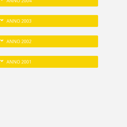
ANNO 2004
ANNO 2003
ANNO 2002
ANNO 2001