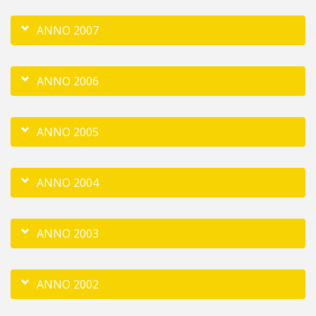
ANNO 2007
ANNO 2006
ANNO 2005
ANNO 2004
ANNO 2003
ANNO 2002