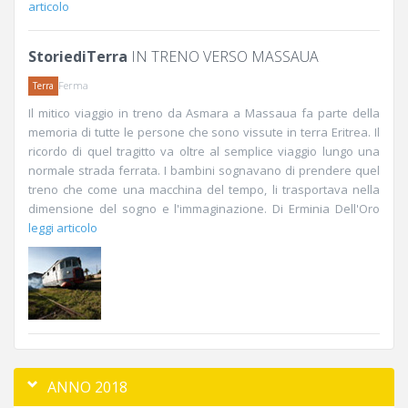
articolo
StoriediTerra
IN TRENO VERSO MASSAUA
Ferma
Terra
Il mitico viaggio in treno da Asmara a Massaua fa parte della
memoria di tutte le persone che sono vissute in terra Eritrea. Il
ricordo di quel tragitto va oltre al semplice viaggio lungo una
normale strada ferrata. I bambini sognavano di prendere quel
treno che come una macchina del tempo, li trasportava nella
dimensione del sogno e l'immaginazione. Di Erminia Dell'Oro
leggi articolo
ANNO 2018