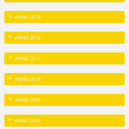
ANNO 2013
ANNO 2012
ANNO 2011
ANNO 2010
ANNO 2009
ANNO 2008