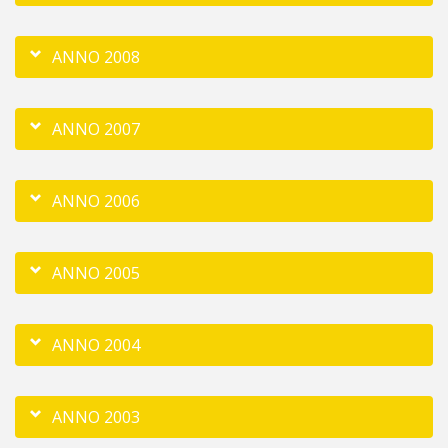
ANNO 2008
ANNO 2007
ANNO 2006
ANNO 2005
ANNO 2004
ANNO 2003