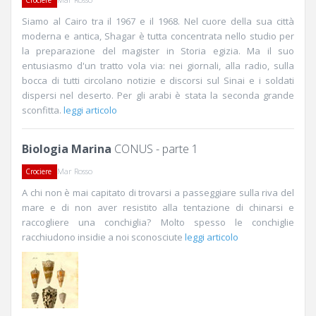
Crociere
Siamo al Cairo tra il 1967 e il 1968. Nel cuore della sua città
moderna e antica, Shagar è tutta concentrata nello studio per
la preparazione del magister in Storia egizia. Ma il suo
entusiasmo d'un tratto vola via: nei giornali, alla radio, sulla
bocca di tutti circolano notizie e discorsi sul Sinai e i soldati
dispersi nel deserto. Per gli arabi è stata la seconda grande
sconfitta.
leggi articolo
Biologia Marina
CONUS - parte 1
Mar Rosso
Crociere
A chi non è mai capitato di trovarsi a passeggiare sulla riva del
mare e di non aver resistito alla tentazione di chinarsi e
raccogliere una conchiglia? Molto spesso le conchiglie
racchiudono insidie a noi sconosciute
leggi articolo