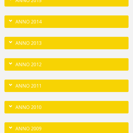
ANNO 2015
ANNO 2014
ANNO 2013
ANNO 2012
ANNO 2011
ANNO 2010
ANNO 2009