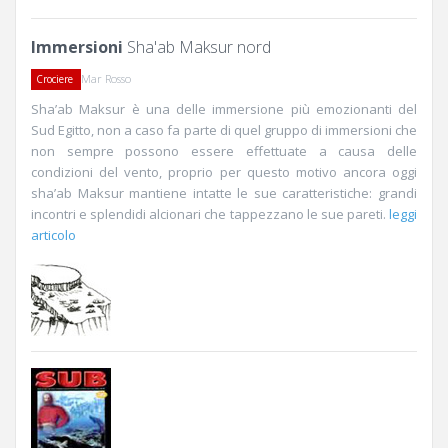
Immersioni
Sha'ab Maksur nord
Mar Rosso
Crociere
Sha’ab Maksur è una delle immersione più emozionanti del
Sud Egitto, non a caso fa parte di quel gruppo di immersioni che
non sempre possono essere effettuate a causa delle
condizioni del vento, proprio per questo motivo ancora oggi
sha’ab Maksur mantiene intatte le sue caratteristiche: grandi
incontri e splendidi alcionari che tappezzano le sue pareti.
leggi
articolo