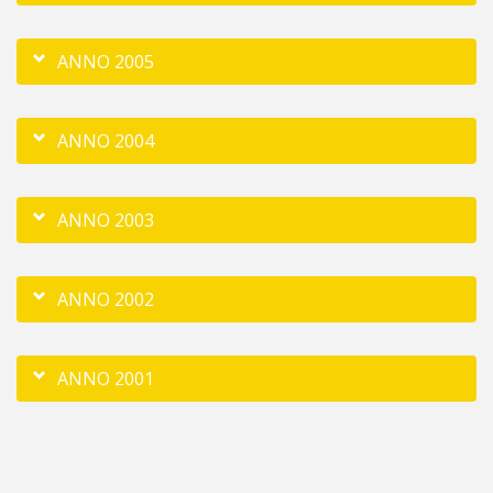
ANNO 2005
ANNO 2004
ANNO 2003
ANNO 2002
ANNO 2001