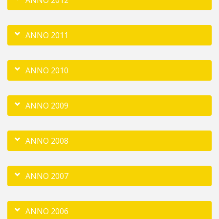
ANNO 2012
ANNO 2011
ANNO 2010
ANNO 2009
ANNO 2008
ANNO 2007
ANNO 2006