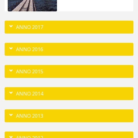
ANNO 2017
ANNO 2016
ANNO 2015
ANNO 2014
ANNO 2013