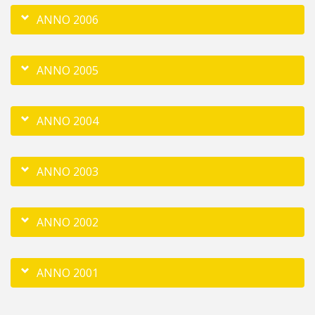
ANNO 2006
ANNO 2005
ANNO 2004
ANNO 2003
ANNO 2002
ANNO 2001