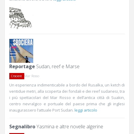
Reportage
Sudan, reef e Marse
Mar Rosso
Crociere
Un esperienza indimenticabile a bordo del Rusalka, un ketch di
ventidue metri, alla scoperta dei fondali e dei reef sudanesi, tra
i più spettacolari del Mar Rosso e dell’antica città di Suakin,
centro nevralgico e portuale del paese prima che gli inglesi
inaugurassero l’attuale Port Sudan.
leggi articolo
Segnalibro
Yasmina e altre novelle algerine