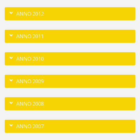
ANNO 2012
ANNO 2011
ANNO 2010
ANNO 2009
ANNO 2008
ANNO 2007