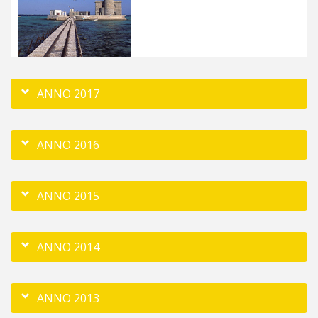
ANNO 2017
ANNO 2016
ANNO 2015
ANNO 2014
ANNO 2013