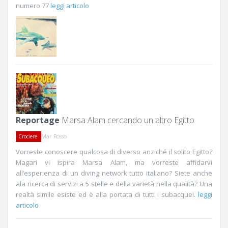
numero 77
leggi articolo
Reportage
Marsa Alam cercando un altro Egitto
Mar Rosso
Crociere
Vorreste conoscere qualcosa di diverso anziché il solito Egitto?
Magari vi ispira Marsa Alam, ma vorreste affidarvi
all’esperienza di un diving network tutto italiano? Siete anche
ala ricerca di servizi a 5 stelle e della varietà nella qualità? Una
realtà simile esiste ed è alla portata di tutti i subacquei.
leggi
articolo