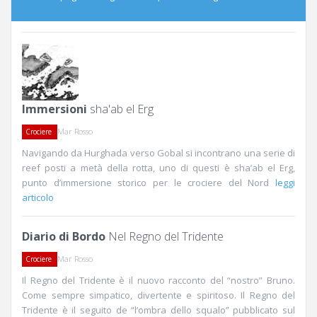
Immersioni
sha'ab el Erg
Mar Rosso
Crociere
Navigando da Hurghada verso Gobal si incontrano una serie di
reef posti a metà della rotta, uno di questi è sha’ab el Erg,
punto d’immersione storico per le crociere del Nord
leggi
articolo
Diario di Bordo
Nel Regno del Tridente
Mar Rosso
Crociere
Il Regno del Tridente è il nuovo racconto del “nostro” Bruno.
Come sempre simpatico, divertente e spiritoso. Il Regno del
Tridente è il seguito de “l’ombra dello squalo” pubblicato sul