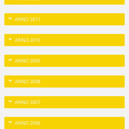
ANNO 2011
ANNO 2010
ANNO 2009
ANNO 2008
ANNO 2007
ANNO 2006