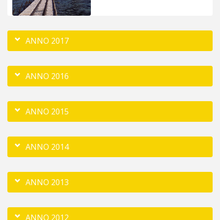
ANNO 2017
ANNO 2016
ANNO 2015
ANNO 2014
ANNO 2013
ANNO 2012