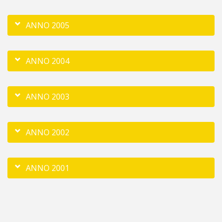
ANNO 2005
ANNO 2004
ANNO 2003
ANNO 2002
ANNO 2001