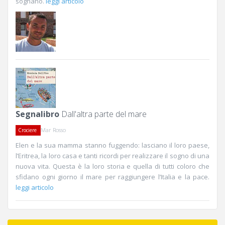
sognano.
leggi articolo
Segnalibro
Dall'altra parte del mare
Mar Rosso
Crociere
Elen e la sua mamma stanno fuggendo: lasciano il loro paese,
l’Eritrea, la loro casa e tanti ricordi per realizzare il sogno di una
nuova vita. Questa è la loro storia e quella di tutti coloro che
sfidano ogni giorno il mare per raggiungere l’Italia e la pace.
leggi articolo