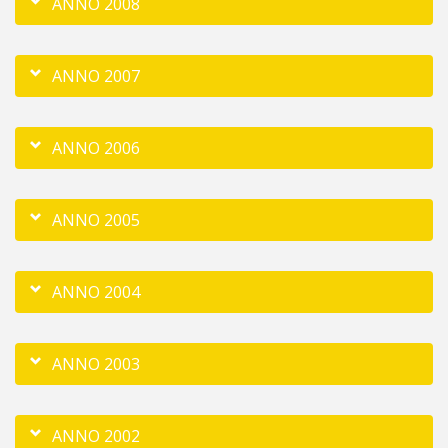
ANNO 2008
ANNO 2007
ANNO 2006
ANNO 2005
ANNO 2004
ANNO 2003
ANNO 2002