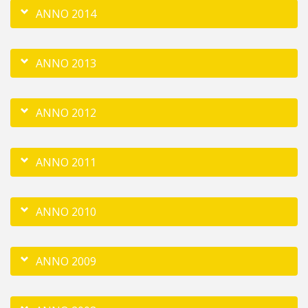
ANNO 2014
ANNO 2013
ANNO 2012
ANNO 2011
ANNO 2010
ANNO 2009