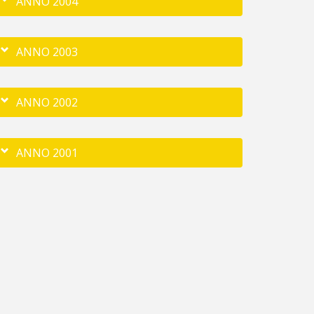
ANNO 2004
ANNO 2003
ANNO 2002
ANNO 2001