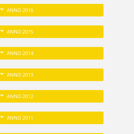
ANNO 2016
ANNO 2015
ANNO 2014
ANNO 2013
ANNO 2012
ANNO 2011