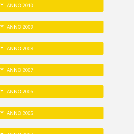
ANNO 2010
ANNO 2009
ANNO 2008
ANNO 2007
ANNO 2006
ANNO 2005