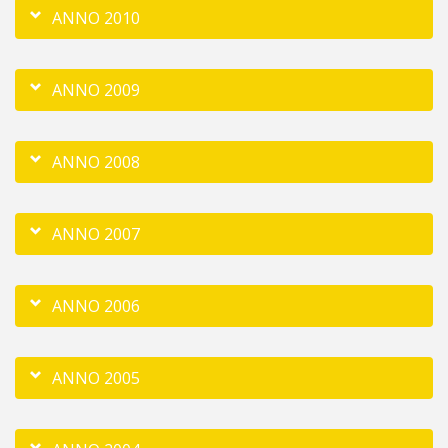
ANNO 2010
ANNO 2009
ANNO 2008
ANNO 2007
ANNO 2006
ANNO 2005