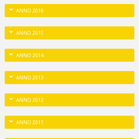
ANNO 2016
ANNO 2015
ANNO 2014
ANNO 2013
ANNO 2012
ANNO 2011