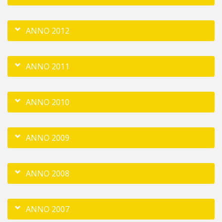
ANNO 2012
ANNO 2011
ANNO 2010
ANNO 2009
ANNO 2008
ANNO 2007