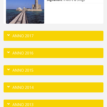
ANNO 2017
ANNO 2016
ANNO 2015
ANNO 2014
ANNO 2013