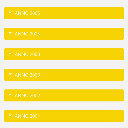
ANNO 2006
ANNO 2005
ANNO 2004
ANNO 2003
ANNO 2002
ANNO 2001