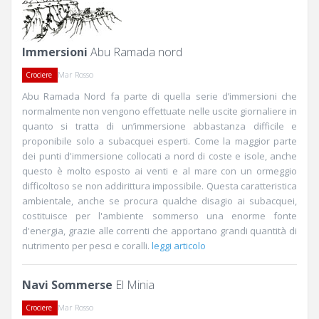
Immersioni
Abu Ramada nord
Mar Rosso
Crociere
Abu Ramada Nord fa parte di quella serie d’immersioni che
normalmente non vengono effettuate nelle uscite giornaliere in
quanto si tratta di un’immersione abbastanza difficile e
proponibile solo a subacquei esperti. Come la maggior parte
dei punti d'immersione collocati a nord di coste e isole, anche
questo è molto esposto ai venti e al mare con un ormeggio
difficoltoso se non addirittura impossibile. Questa caratteristica
ambientale, anche se procura qualche disagio ai subacquei,
costituisce per l'ambiente sommerso una enorme fonte
d'energia, grazie alle correnti che apportano grandi quantità di
nutrimento per pesci e coralli.
leggi articolo
Navi Sommerse
El Minia
Mar Rosso
Crociere