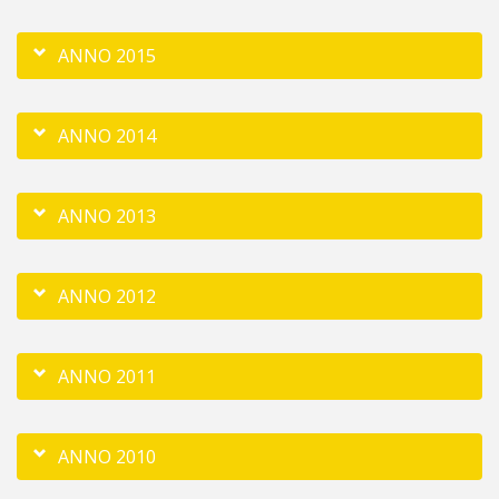
ANNO 2015
ANNO 2014
ANNO 2013
ANNO 2012
ANNO 2011
ANNO 2010