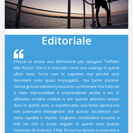
Editoriale
Chissà se esiste una definizione per spiegare "l'effetto
Mar Rosso" che si è riversato come una valanga in questi
ultimi mesi. Forse non lo sapremo mai perchè certi
fenomeni sono quasi inspiegabili... ma fanno piacere.
Senza grosse inibizioni possiamo confermare che tutto ciò
è stato imprevedibile e sorprendente anche a noi. Ci
abbiamo sempre creduto e per questo abbiamo tenuto
duro in questi anni, ci aspettavamo una lenta ripresa ma
non potevamo immaginare che questo accadesse con
tanta rapidità e impeto. Vogliamo condividere insieme a
tutti voi che ci avete seguito in questi anni questa
momento di rinascita; il Mar Rosso ha ripreso a respirare e