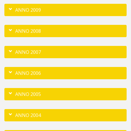
ANNO 2009
ANNO 2008
ANNO 2007
ANNO 2006
ANNO 2005
ANNO 2004