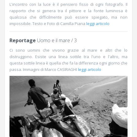
L'incontro con la luce è il pensiero fisso di ogni fotografo. Il
rapporto che si genera tra il pittore e la fonte luminosa è
qualcosa che difficilmente può essere spiegato, ma non
impossibile. Testo e Foto di Camilla Piana
leggi articolo
Reportage
Uomo e il mare / 3
Ci sono uomini che vivono grazie al mare e altri che lo
distruggono. Esiste una linea sottile tra l'uno e l'altro, ma
questa sottile linea è quella che fa la differenza ogni giorno che
passa. Immagini di Marco CASIRAGHI
leggi articolo