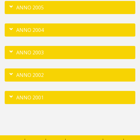
ANNO 2005
ANNO 2004
ANNO 2003
ANNO 2002
ANNO 2001