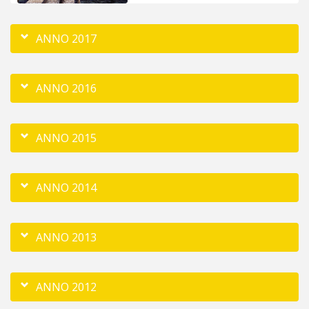
ANNO 2017
ANNO 2016
ANNO 2015
ANNO 2014
ANNO 2013
ANNO 2012