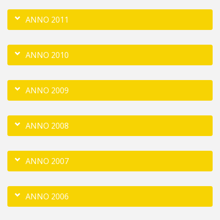
ANNO 2011
ANNO 2010
ANNO 2009
ANNO 2008
ANNO 2007
ANNO 2006