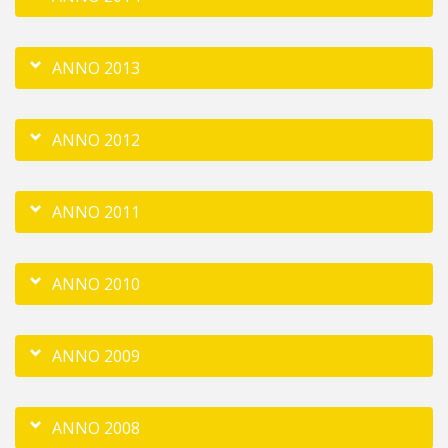
ANNO 2013
ANNO 2012
ANNO 2011
ANNO 2010
ANNO 2009
ANNO 2008