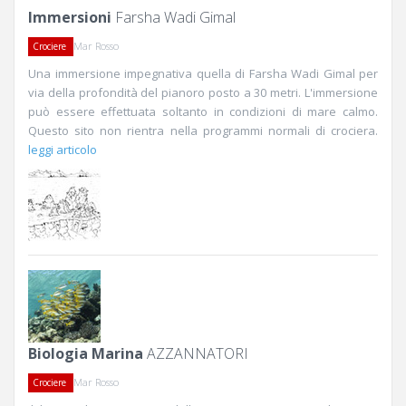
Immersioni
Farsha Wadi Gimal
Mar Rosso
Crociere
Una immersione impegnativa quella di Farsha Wadi Gimal per
via della profondità del pianoro posto a 30 metri. L'immersione
può essere effettuata soltanto in condizioni di mare calmo.
Questo sito non rientra nella programmi normali di crociera.
leggi articolo
Biologia Marina
AZZANNATORI
Mar Rosso
Crociere