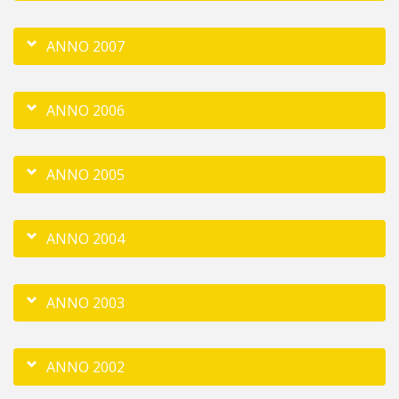
ANNO 2007
ANNO 2006
ANNO 2005
ANNO 2004
ANNO 2003
ANNO 2002