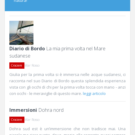
natura!
Diario di Bordo
La mia prima volta nel Mare
sudanese
Mar Rosso
Crociere
Giulia per la prima volta si è immersa nelle acque sudanesi, ci
racconta nel suo Diario di Bordo questa splendida esperienza
vista con gli occhi di chi per la prima volta tocca con mano - anzi
con occhi - le meraviglie di questo mare.
leggi articolo
Immersioni
Dohra nord
Mar Rosso
Crociere
Dohra sud est è un’immersione che non tradisce mai. Una