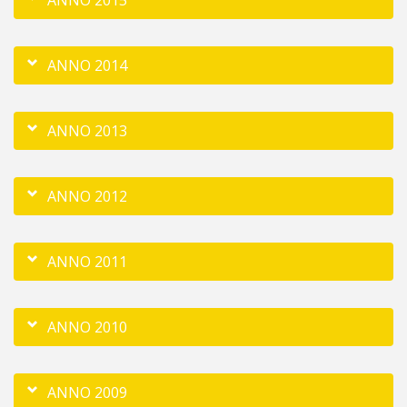
ANNO 2015
ANNO 2014
ANNO 2013
ANNO 2012
ANNO 2011
ANNO 2010
ANNO 2009