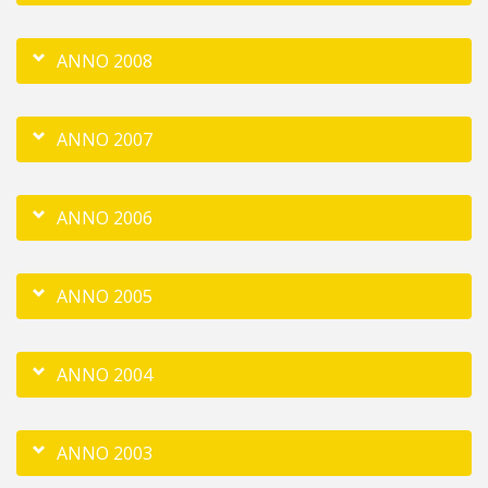
ANNO 2008
ANNO 2007
ANNO 2006
ANNO 2005
ANNO 2004
ANNO 2003