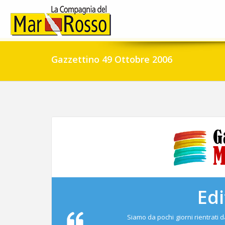
Gazzettino 49 Ottobre 2006
Edi
Siamo da pochi giorni rientrati 