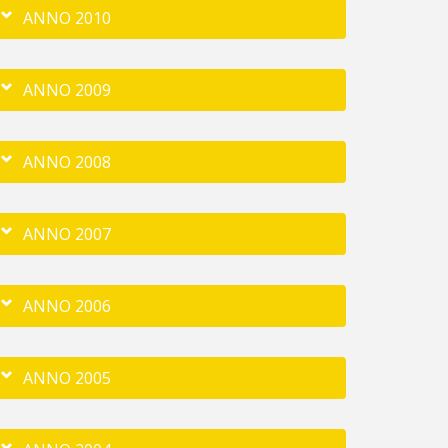
ANNO 2010
ANNO 2009
ANNO 2008
ANNO 2007
ANNO 2006
ANNO 2005