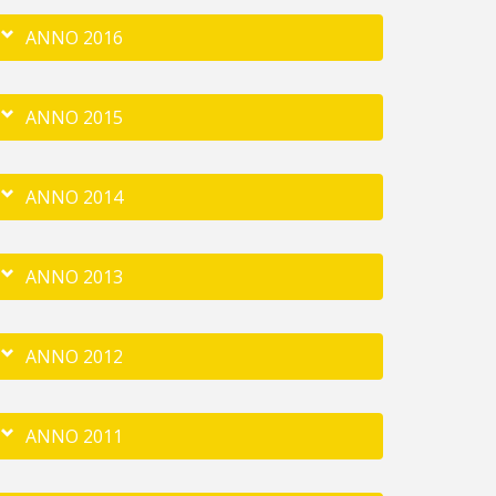
ANNO 2016
ANNO 2015
ANNO 2014
ANNO 2013
ANNO 2012
ANNO 2011