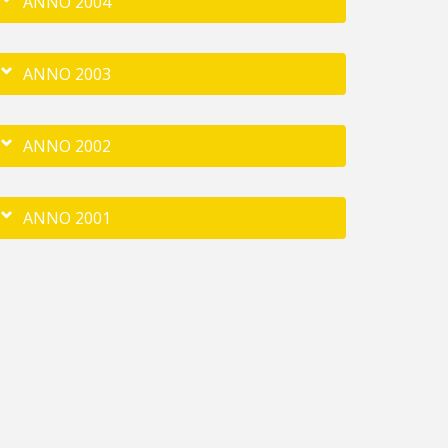
ANNO 2004
ANNO 2003
ANNO 2002
ANNO 2001