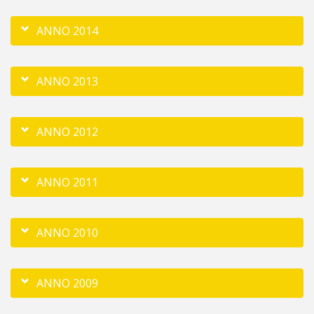
ANNO 2014
ANNO 2013
ANNO 2012
ANNO 2011
ANNO 2010
ANNO 2009