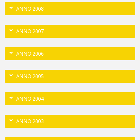
ANNO 2008
ANNO 2007
ANNO 2006
ANNO 2005
ANNO 2004
ANNO 2003