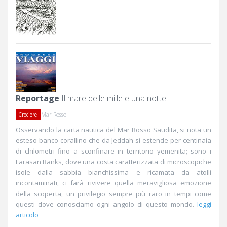
Reportage
Il mare delle mille e una notte
Mar Rosso
Crociere
Osservando la carta nautica del Mar Rosso Saudita, si nota un
esteso banco corallino che da Jeddah si estende per centinaia
di chilometri fino a sconfinare in territorio yemenita; sono i
Farasan Banks, dove una costa caratterizzata di microscopiche
isole dalla sabbia bianchissima e ricamata da atolli
incontaminati, ci farà rivivere quella meravigliosa emozione
della scoperta, un privilegio sempre più raro in tempi come
questi dove conosciamo ogni angolo di questo mondo.
leggi
articolo