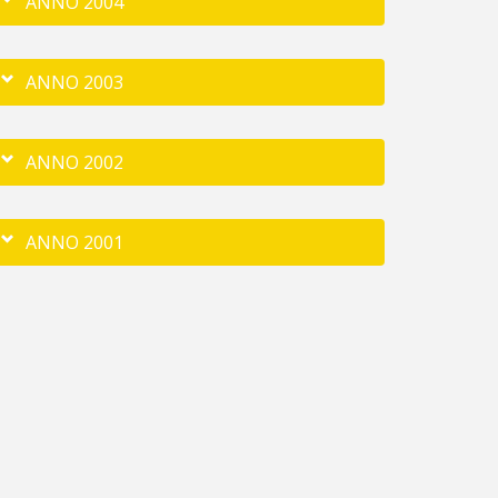
ANNO 2004
ANNO 2003
ANNO 2002
ANNO 2001