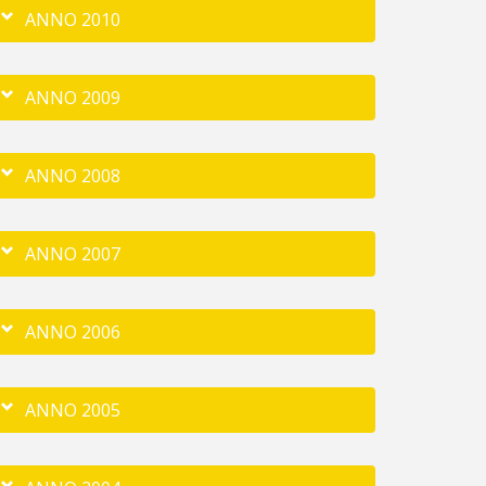
ANNO 2010
ANNO 2009
ANNO 2008
ANNO 2007
ANNO 2006
ANNO 2005