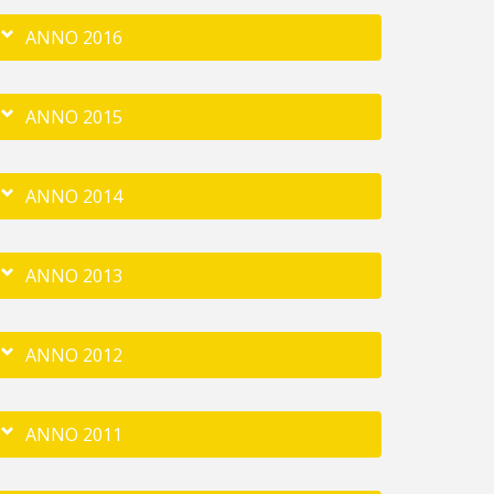
ANNO 2016
ANNO 2015
ANNO 2014
ANNO 2013
ANNO 2012
ANNO 2011